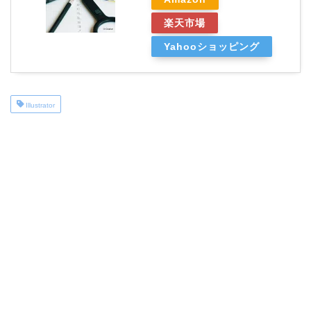
楽天市場
Yahooショッピング
Illustrator