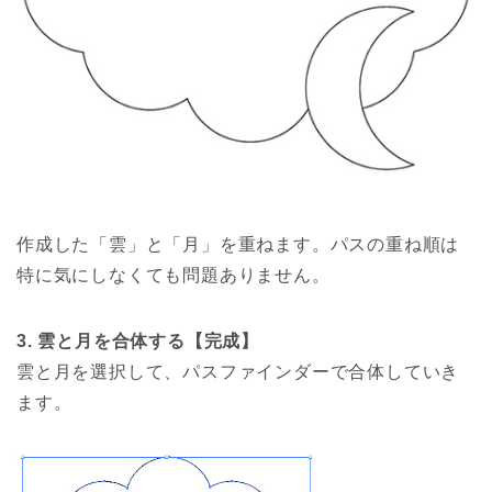
作成した「雲」と「月」を重ねます。パスの重ね順は
特に気にしなくても問題ありません。
3. 雲と月を合体する【完成】
雲と月を選択して、パスファインダーで合体していき
ます。