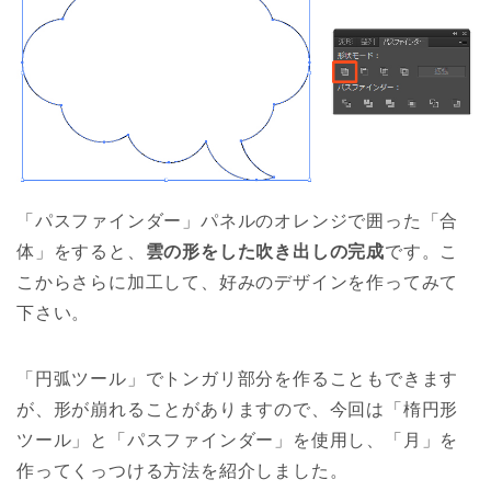
「パスファインダー」パネルのオレンジで囲った「合
体」をすると、
雲の形をした吹き出しの完成
です。こ
こからさらに加工して、好みのデザインを作ってみて
下さい。
「円弧ツール」でトンガリ部分を作ることもできます
が、形が崩れることがありますので、今回は「楕円形
ツール」と「パスファインダー」を使用し、「月」を
作ってくっつける方法を紹介しました。