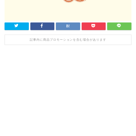
記事内に商品プロモーションを含む場合があります