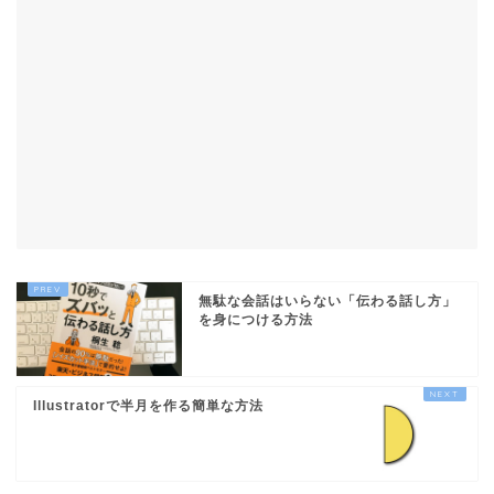
無駄な会話はいらない「伝わる話し方」
を身につける方法
Illustratorで半月を作る簡単な方法