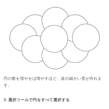
円の数を増やせば増やすほど、波の細かい雲が作れま
す。
3. 選択ツールで円をすべて選択する