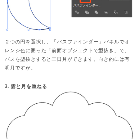
２つの円を選択し、「パスファインダー」パネルでオ
レンジ色に囲った「前面オブジェクトで型抜き」で、
パスを型抜きすると三日月ができます。向き的には有
明月ですが。
3. 雲と月を重ねる