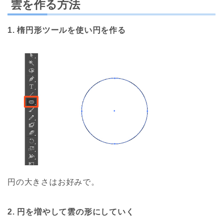
雲を作る方法
1. 楕円形ツールを使い円を作る
円の大きさはお好みで。
2. 円を増やして雲の形にしていく