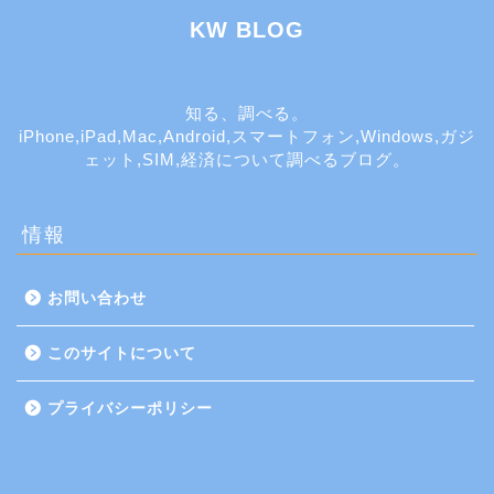
KW BLOG
知る、調べる。
iPhone,iPad,Mac,Android,スマートフォン,Windows,ガジ
ェット,SIM,経済について調べるブログ。
情報
お問い合わせ
このサイトについて
プライバシーポリシー