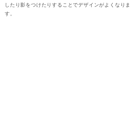
したり影をつけたりすることでデザインがよくなりま
す。