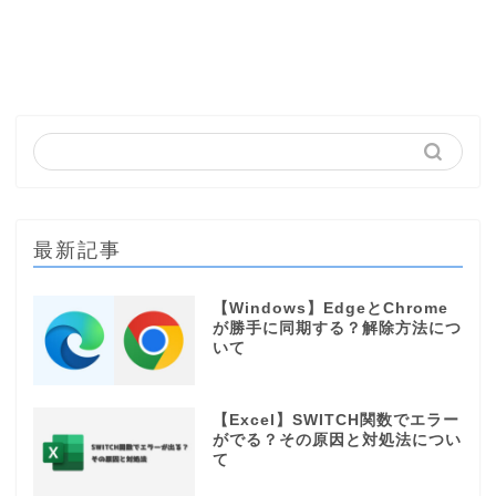
最新記事
【Windows】EdgeとChrome
が勝手に同期する？解除方法につ
いて
【Excel】SWITCH関数でエラー
がでる？その原因と対処法につい
て