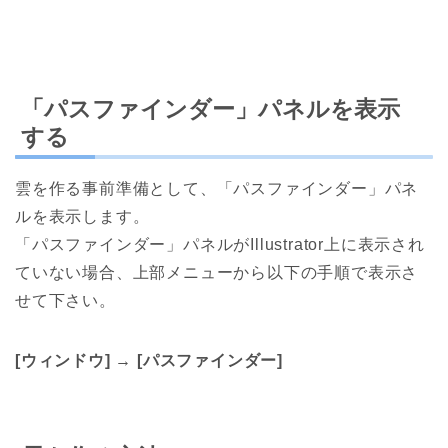
「パスファインダー」パネルを表示
する
雲を作る事前準備として、「パスファインダー」パネ
ルを表示します。
「パスファインダー」パネルがIllustrator上に表示され
ていない場合、上部メニューから以下の手順で表示さ
せて下さい。
[ウィンドウ] → [パスファインダー]