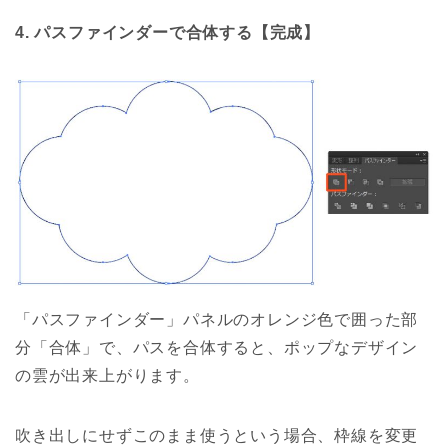
4. パスファインダーで合体する【完成】
「パスファインダー」パネルのオレンジ色で囲った部
分「合体」で、パスを合体すると、ポップなデザイン
の雲が出来上がります。
吹き出しにせずこのまま使うという場合、枠線を変更