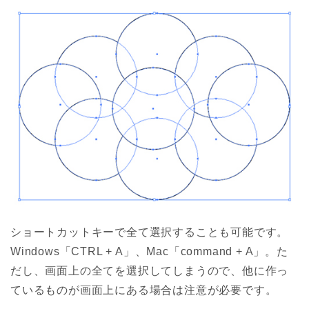
ショートカットキーで全て選択することも可能です。
Windows「CTRL + A」、Mac「command + A」。た
だし、画面上の全てを選択してしまうので、他に作っ
ているものが画面上にある場合は注意が必要です。