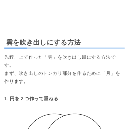
雲を吹き出しにする方法
先程、上で作った「雲」を吹き出し風にする方法で
す。
まず、吹き出しのトンガリ部分を作るために「月」を
作ります。
1. 円を２つ作って重ねる