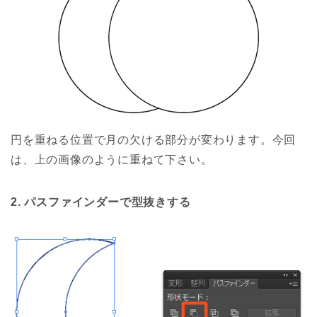
円を重ねる位置で月の欠ける部分が変わります。今回
は、上の画像のように重ねて下さい。
2. パスファインダーで型抜きする