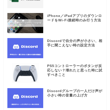
iPhone／iPadアプリのダウンロ
ードをWi-Fi接続時のみ行う方法
Discordで自分の声が小さい、相
手に聞こえない時の設定方法
PS5コントローラーのボタンが反
応しない？壊れたと思った時に試
すべきこと
Discordグループの一人だけ声が
小さい時の音量の上げ方