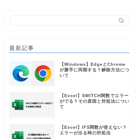
最新記事
【Windows】EdgeとChrome
が勝手に同期する？解除方法につ
いて
【Excel】SWITCH関数でエラー
がでる？その原因と対処法につい
て
【Excel】IFS関数が使えない？
エラーが出る時の対処法