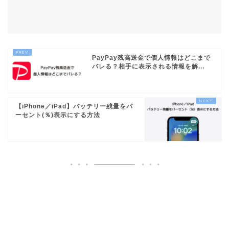
PayPay残高送金で個人情報はどこまで
バレる？相手に表示される情報を解...
【iPhone／iPad】バッテリー残量をパ
ーセント(％)表示にする方法