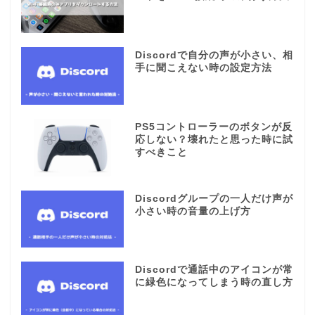
Discordで自分の声が小さい、相
手に聞こえない時の設定方法
PS5コントローラーのボタンが反
応しない？壊れたと思った時に試
すべきこと
Discordグループの一人だけ声が
小さい時の音量の上げ方
Discordで通話中のアイコンが常
に緑色になってしまう時の直し方