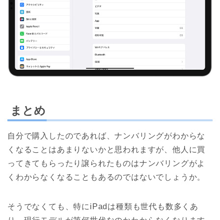
まとめ
自分で購入したのであれば、ナンバリングがわからな
くなることはあまりないかと思われますが、他人に買
ってきてもらったり譲られたものはナンバリングがよ
くわからなくなることもあるのではないでしょうか。
そうでなくても、特にiPadは種類も世代も数多くあ