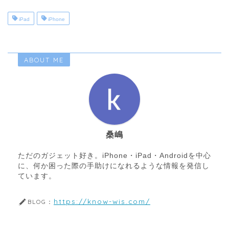
iPad
iPhone
ABOUT ME
桑嶋
ただのガジェット好き。iPhone・iPad・Androidを中心
に、何か困った際の手助けになれるような情報を発信し
ています。
https://know-wis.com/
BLOG：