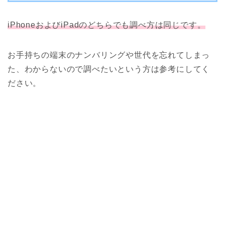
iPhone
お
よ
びiPadのどちらでも調べ方は同じです。
お手持ちの端末のナンバリングや世代を忘れてしまっ
た、わからないので調べたいという方は参考にしてく
ださい。