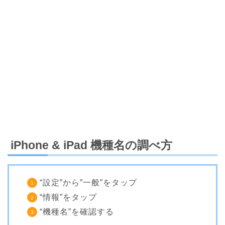
iPhone & iPad 機種名の調べ方
“設定”から”一般”をタップ
“情報”をタップ
“機種名”を確認する