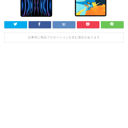
記事内に商品プロモーションを含む場合があります