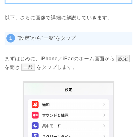
以下、さらに画像で詳細に解説していきます。
１
“設定”から”一般”をタップ
まずはじめに、iPhone／iPadのホーム画面から
設定
を開き
一般
をタップします。