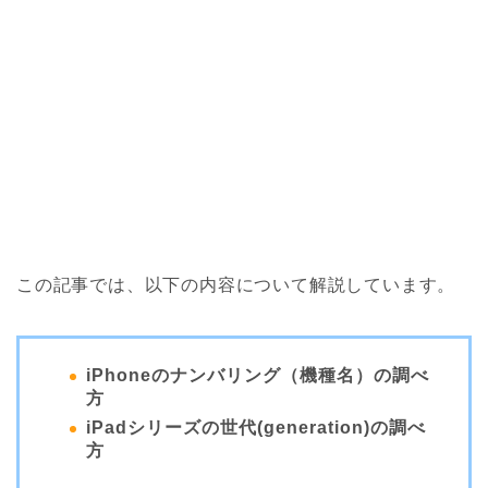
この記事では、以下の内容について解説しています。
iPhoneのナンバリング（機種名）の調べ
方
iPadシリーズの世代(generation)の調べ
方