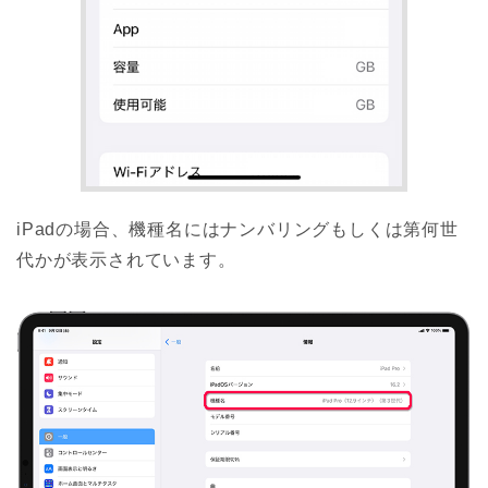
iPadの場合、機種名にはナンバリングもしくは第何世
代かが表示されています。