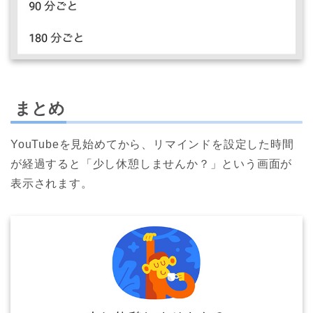
まとめ
YouTubeを見始めてから、リマインドを設定した時間
が経過すると「少し休憩しませんか？」という画面が
表示されます。