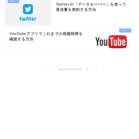
Twitterの「データセーバー」を使って
通信量を節約する方法
YouTubeアプリでこれまでの視聴時間を
確認する方法