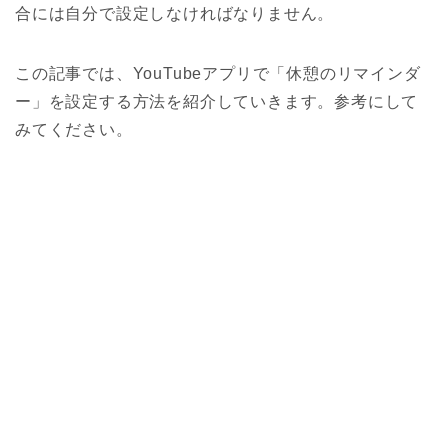
合には自分で設定しなければなりません。
この記事では、YouTubeアプリで「休憩のリマインダ
ー」を設定する方法を紹介していきます。参考にして
みてください。