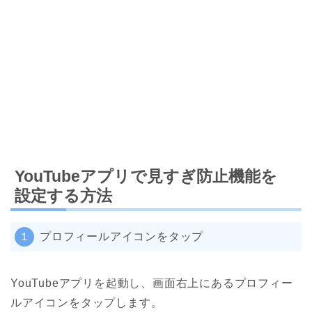
YouTubeアプリで見すぎ防止機能を
設定する方法
１
プロフィールアイコンをタップ
YouTubeアプリを起動し、画面右上にあるプロフィー
ルアイコンをタップします。