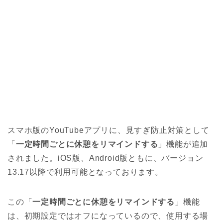
スマホ版のYouTubeアプリに、見すぎ防止対策として
「
一定時間ごとに休憩をリマインドする
」機能が追加
されました。iOS版、Android版ともに、バージョン
13.17以降で利用可能となっております。
この「
一定時間ごとに休憩をリマインドする
」機能
は、初期設定ではオフになっているので、使用する場