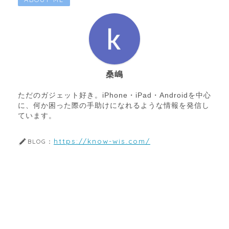
桑嶋
ただのガジェット好き。iPhone・iPad・Androidを中心
に、何か困った際の手助けになれるような情報を発信し
ています。
https://know-wis.com/
BLOG：