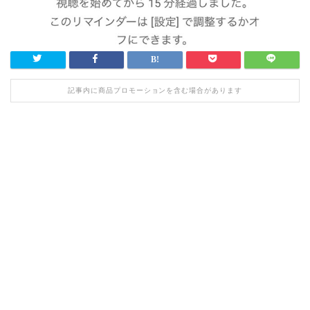
記事内に商品プロモーションを含む場合があります