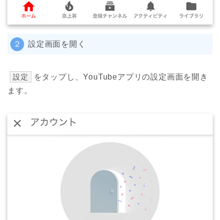
２
設定画面を開く
設定
をタップし、YouTubeアプリの設定画面を開き
ます。