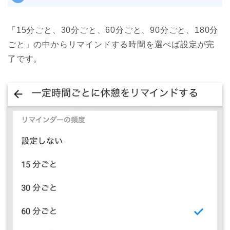
「15分ごと、30分ごと、60分ごと、90分ごと、180分
ごと」の中からリマインドする時間を選べば設定が完
了です。