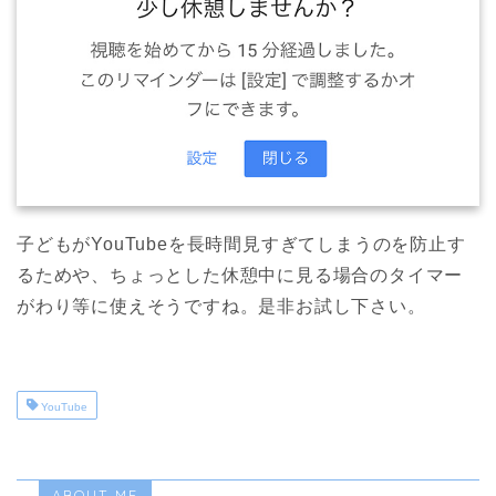
子どもがYouTubeを長時間見すぎてしまうのを防止す
るためや、ちょっとした休憩中に見る場合のタイマー
がわり等に使えそうですね。是非お試し下さい。
YouTube
ABOUT ME