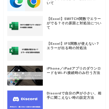
いて
【Excel】SWITCH関数でエラー
がでる？その原因と対処法につい
て
【Excel】IFS関数が使えない？
エラーが出る時の対処法
iPhone／iPadアプリのダウンロ
ードをWi-Fi接続時のみ行う方法
Discordで自分の声が小さい、相
手に聞こえない時の設定方法