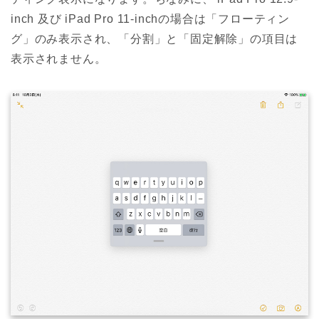
inch 及び iPad Pro 11-inchの場合は「フローティン
グ」のみ表示され、「分割」と「固定解除」の項目は
表示されません。