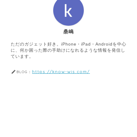
桑嶋
ただのガジェット好き。iPhone・iPad・Androidを中心
に、何か困った際の手助けになれるような情報を発信し
ています。
https://know-wis.com/
BLOG：