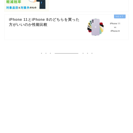
iPhone 11とiPhone 8のどちらを買った
方がいいのか性能比較