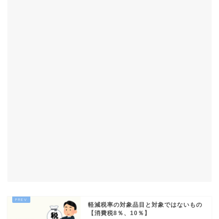
軽減税率の対象品目と対象ではないもの
【消費税8％、10％】