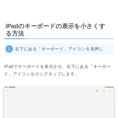
iPadのキーボードの表示を小さくす
る方法
１
右下にある「キーボード」アイコンを長押し
iPadでキーボードを表示させ、右下にある「キーボー
ド」アイコンをロングタップします。