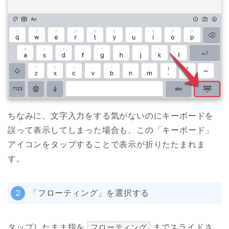
ちなみに、文字入力をする気がないのにキーボードを
誤って表示してしまった場合も、この「キーボード」
アイコンをタップすることで表示が折りたたまれま
す。
２
「フローティング」を選択する
タップしたまま指を
フローティング
までスライドさ