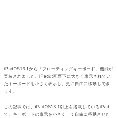
iPadOS13.1から「フローティングキーボード」機能が
実装されました。iPadの画面下に大きく表示されてい
たキーボードを小さく表示し、更に自由に移動もでき
ます。
この記事では、iPadOS13.1以上を搭載しているiPad
で、キーボードの表示を小さくして自由に移動させた