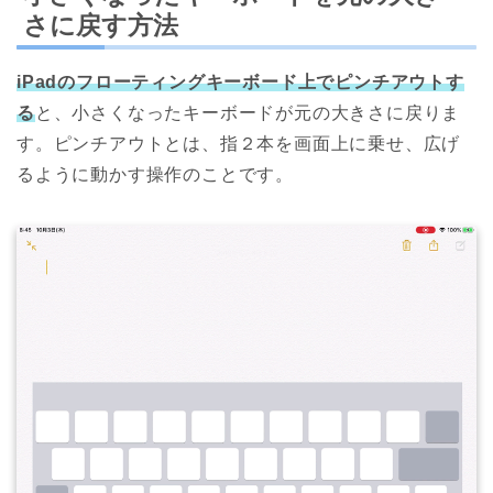
さに戻す方法
iPadのフローティングキーボード上でピンチアウトす
る
と、小さくなったキーボードが元の大きさに戻りま
す。ピンチアウトとは、指２本を画面上に乗せ、広げ
るように動かす操作のことです。