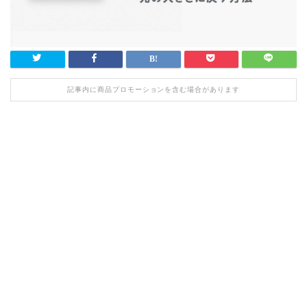
記事内に商品プロモーションを含む場合があります