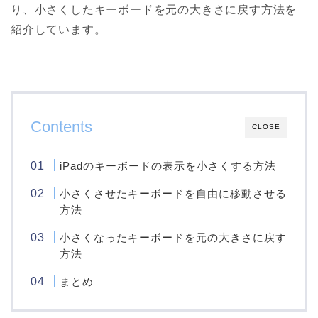
り、小さくしたキーボードを元の大きさに戻す方法を
紹介しています。
Contents
CLOSE
iPadのキーボードの表示を小さくする方法
小さくさせたキーボードを自由に移動させる
方法
小さくなったキーボードを元の大きさに戻す
方法
まとめ