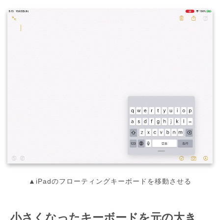
▲iPadのフローティングキーボードを移動させる
小さくなったキーボードを元の大き