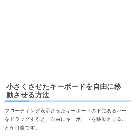
小さくさせたキーボードを自由に移
動させる方法
フローティング表示させたキーボードの下にあるバー
をドラッグすると、自由にキーボードを移動させるこ
とが可能です。