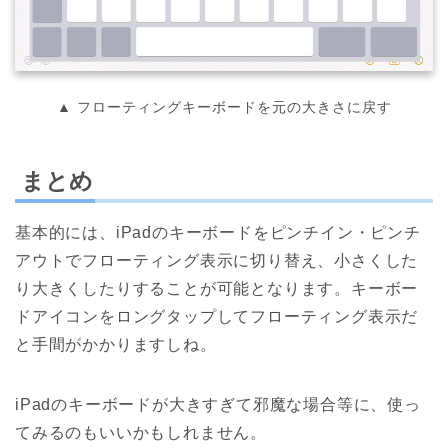
▲ フローティングキーボードを元の大きさに戻す
まとめ
基本的には、iPadのキーボードをピンチイン・ピンチ
アウトでフローティング表示に切り替え、小さくした
り大きくしたりすることが可能となります。キーボー
ドアイコンをロングタップしてフローティング表示だ
と手間がかかりますしね。
iPadのキーボードが大きすぎて邪魔な場合等に、使っ
てみるのもいいかもしれません。