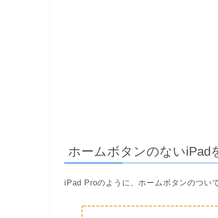
ホームボタンのないiPa
iPad Proのように、ホームボタンのつ