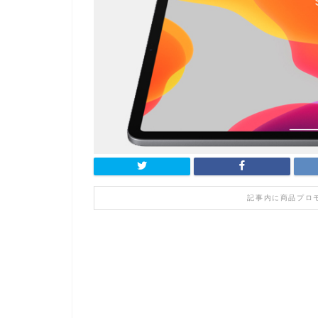
記事内に商品プロ