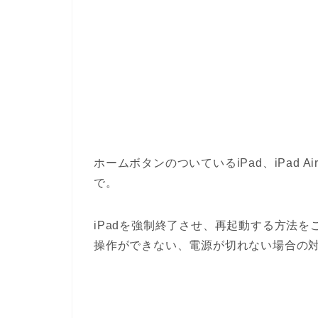
ホームボタンのついているiPad、iPad Air
で。
iPadを強制終了させ、再起動する方法を
操作ができない、電源が切れない場合の