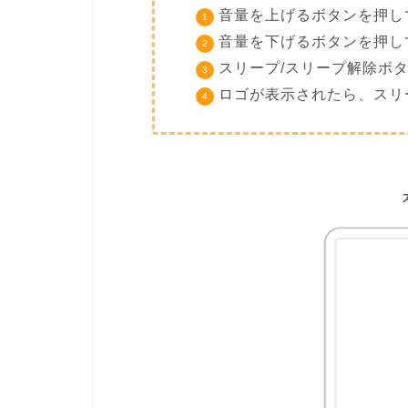
音量を上げるボタンを押し
音量を下げるボタンを押し
スリープ/スリープ解除ボ
ロゴが表示されたら、スリ