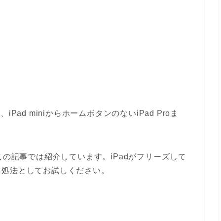
、iPad miniからホームボタンのないiPad Proま
この記事では紹介しています。iPadがフリーズして
対処法としてお試しください。