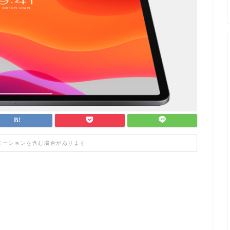
モーションを含む場合があります