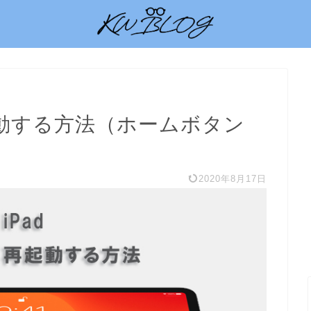
起動する方法（ホームボタン
2020年8月17日