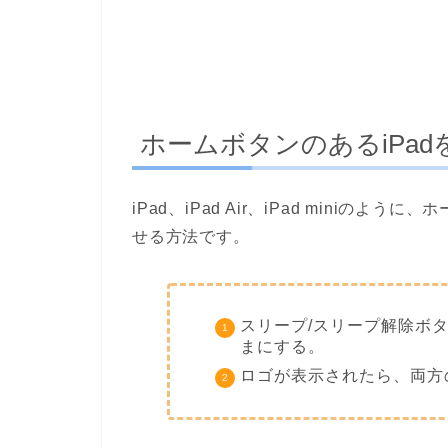
ホームボタンのあるiPa
iPad、iPad Air、iPad miniの
せる方法です。
スリープ/スリープ解除ボ
まにする。
ロゴが表示されたら、両方