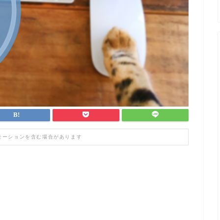
モーションを含む場合があります