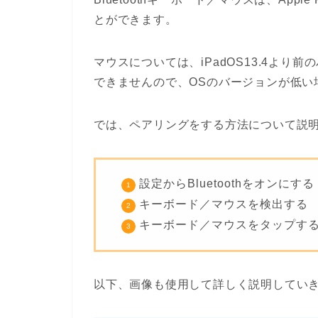
とができます。
マウスについては、iPadOS13.4よ
できませんので、OSのバージョンが低い
では、ペアリングをする方法について説
設定からBluetoothをオンにする
キーボード／マウスを検出する
キーボード／マウスをタップす
以下、画像も使用して詳しく説明してい