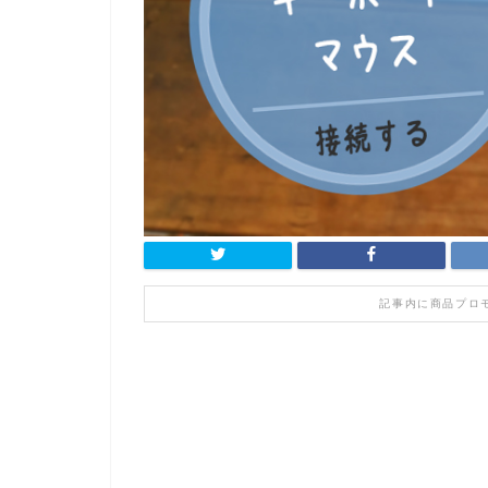
記事内に商品プロ