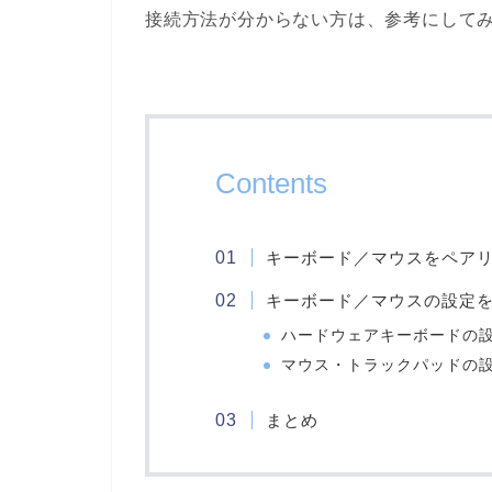
接続方法が分からない方は、参考にして
Contents
キーボード／マウスをペア
キーボード／マウスの設定
ハードウェアキーボードの
マウス・トラックパッドの
まとめ