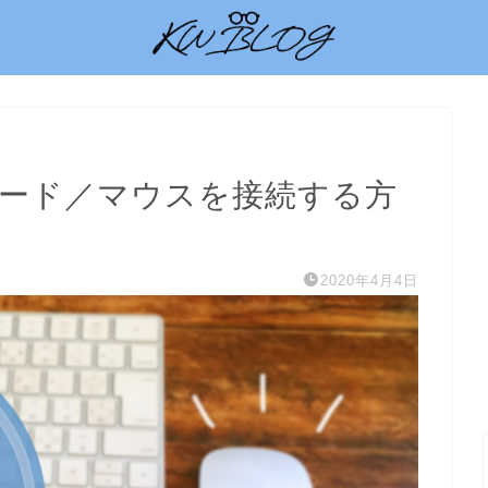
hキーボード／マウスを接続する方
2020年4月4日