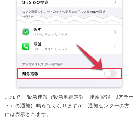
これで、 緊急速報（緊急地震速報・津波警報・Jアラー
ト）の通知は鳴らなくなりますが、通知センターの方
には表示されます。