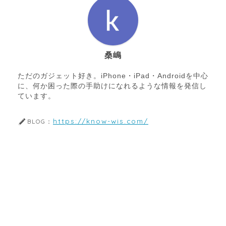
桑嶋
ただのガジェット好き。iPhone・iPad・Androidを中心
に、何か困った際の手助けになれるような情報を発信し
ています。
https://know-wis.com/
BLOG：