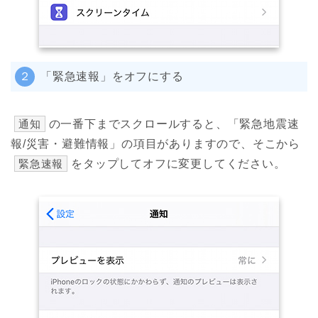
２
「緊急速報」をオフにする
通知
の一番下までスクロールすると、「緊急地震速
報/災害・避難情報」の項目がありますので、そこから
緊急速報
をタップしてオフに変更してください。