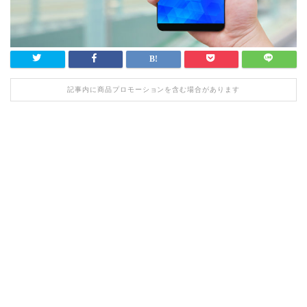
記事内に商品プロモーションを含む場合があります