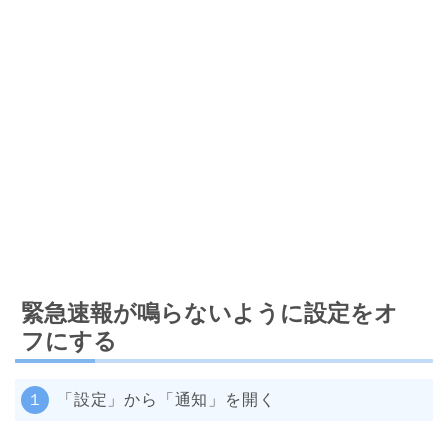
緊急速報が鳴らないように設定をオ
フにする
１
「設定」から「通知」を開く