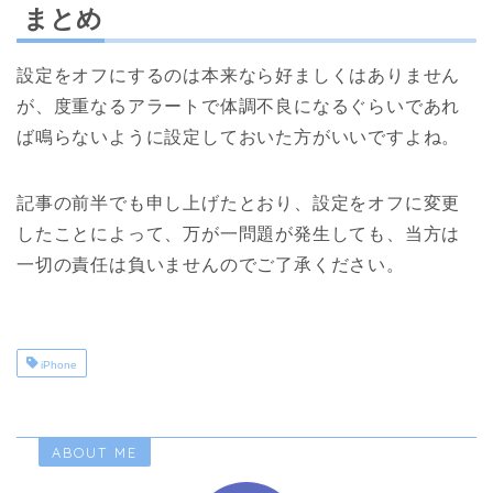
まとめ
設定をオフにするのは本来なら好ましくはありません
が、度重なるアラートで体調不良になるぐらいであれ
ば鳴らないように設定しておいた方がいいですよね。
記事の前半でも申し上げたとおり、設定をオフに変更
したことによって、万が一問題が発生しても、当方は
一切の責任は負いませんのでご了承ください。
iPhone
ABOUT ME