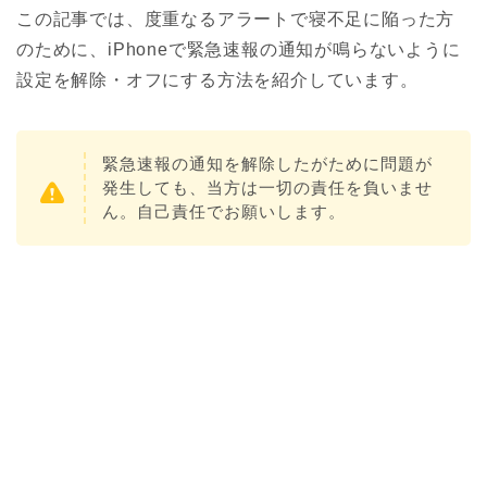
この記事では、度重なるアラートで寝不足に陥った方
のために、iPhoneで緊急速報の通知が鳴らないように
設定を解除・オフにする方法を紹介しています。
緊急速報の通知を解除したがために問題が
発生しても、当方は一切の責任を負いませ
ん。自己責任でお願いします。