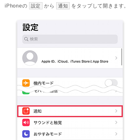
iPhoneの
設定
から
通知
をタップして開きます。