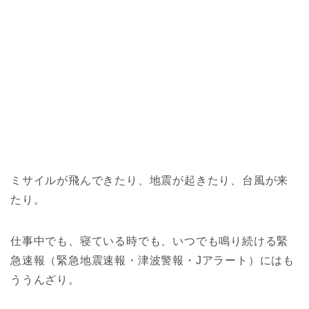
ミサイルが飛んできたり、地震が起きたり、台風が来
たり。
仕事中でも、寝ている時でも、いつでも鳴り続ける緊
急速報（緊急地震速報・津波警報・Jアラート）にはも
ううんざり。