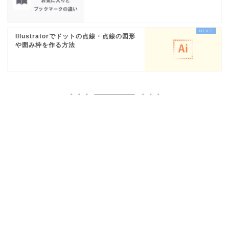
Illustratorでドットの点線・点線の図形
や囲み枠を作る方法