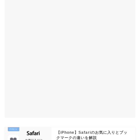
【iPhone】Safariのお気に入りとブッ
クマークの違いを解説