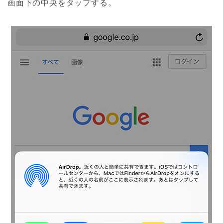
画面下の中央をタップする。