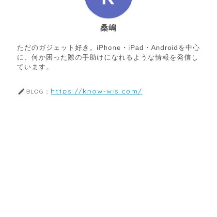
桑嶋
ただのガジェット好き。iPhone・iPad・Androidを中心
に、何か困った際の手助けになれるような情報を発信し
ています。
https://know-wis.com/
BLOG：