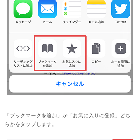
「ブックマークを追加」か「お気に入りに登録」どち
らかをタップします。