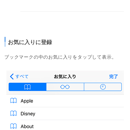
お気に入りに登録
ブックマークの中のお気に入りをタップして表示。