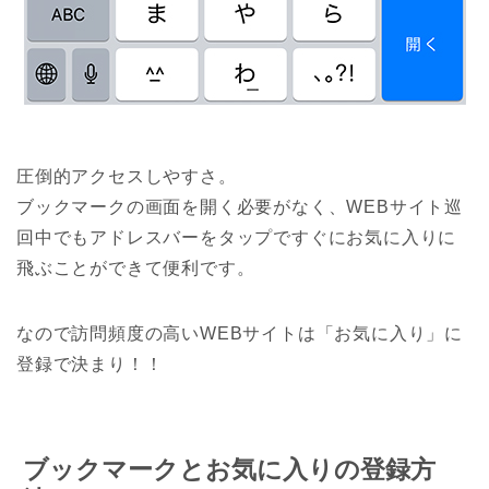
圧倒的アクセスしやすさ。
ブックマークの画面を開く必要がなく、WEBサイト巡
回中でもアドレスバーをタップですぐにお気に入りに
飛ぶことができて便利です。
なので訪問頻度の高いWEBサイトは「お気に入り」に
登録で決まり！！
ブックマークとお気に入りの登録方