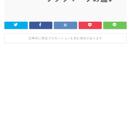
記事内に商品プロモーションを含む場合があります