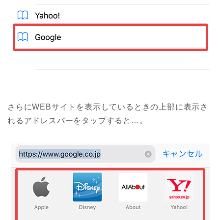
さらにWEBサイトを表示しているときの上部に表示さ
れるアドレスバーをタップすると…。