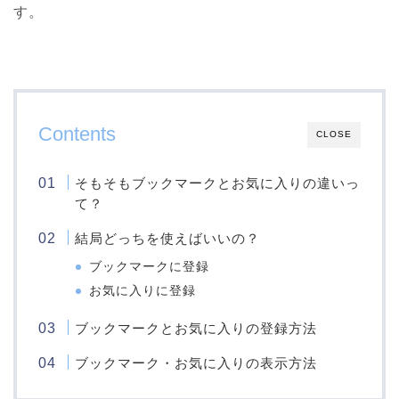
す。
Contents
CLOSE
そもそもブックマークとお気に入りの違いっ
て？
結局どっちを使えばいいの？
ブックマークに登録
お気に入りに登録
ブックマークとお気に入りの登録方法
ブックマーク・お気に入りの表示方法