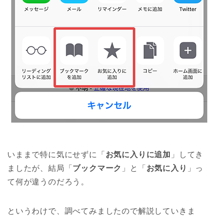
いままで特に気にせずに「
お気に入りに追加
」してき
ましたが、結局「
ブックマーク
」と「
お気に入り
」っ
て何が違うのだろう。
というわけで、調べてみましたので解説していきま