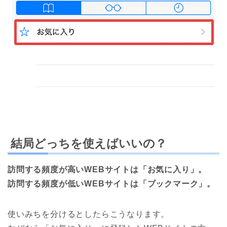
結局どっちを使えばいいの？
訪問する頻度が高いWEBサイトは「お気に入り」。
訪問する頻度が低いWEBサイトは「ブックマーク」。
使いみちを分けるとしたらこうなります。