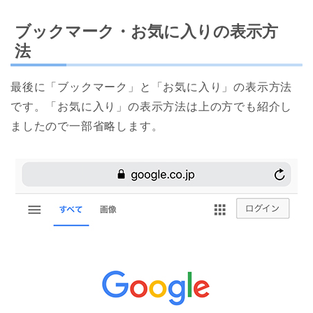
ブックマーク・お気に入りの表示方
法
最後に「ブックマーク」と「お気に入り」の表示方法
です。「お気に入り」の表示方法は上の方でも紹介し
ましたので一部省略します。