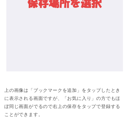
上の画像は「ブックマークを追加」をタップしたとき
に表示される画面ですが、「お気に入り」の方でもほ
ぼ同じ画面がでるので右上の保存をタップで登録する
ことができます。