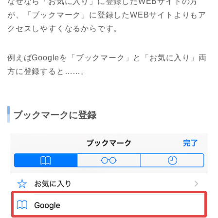
なぜなら「お気に入り」に登録したWEBサイトの方
が、「ブックマーク」に登録したWEBサイトよりもア
クセスしやすくなるからです。
例えばGoogleを「ブックマーク」と「お気に入り」両
方に登録すると……。
ブックマークに登録