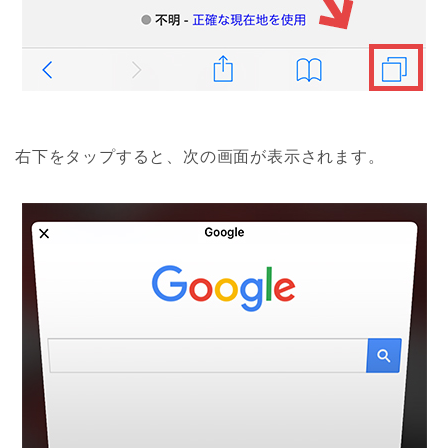
右下をタップすると、次の画面が表示されます。