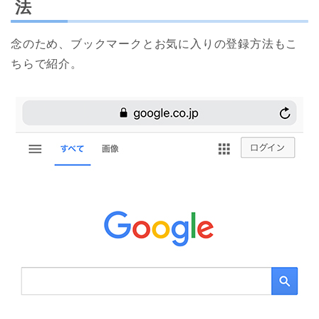
法
念のため、ブックマークとお気に入りの登録方法もこ
ちらで紹介。