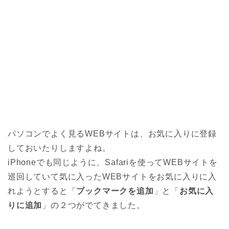
パソコンでよく見るWEBサイトは、お気に入りに登録
しておいたりしますよね。
iPhoneでも同じように、Safariを使ってWEBサイトを
巡回していて気に入ったWEBサイトをお気に入りに入
れようとすると「
ブックマークを追加
」と「
お気に入
りに追加
」の２つがでてきました。