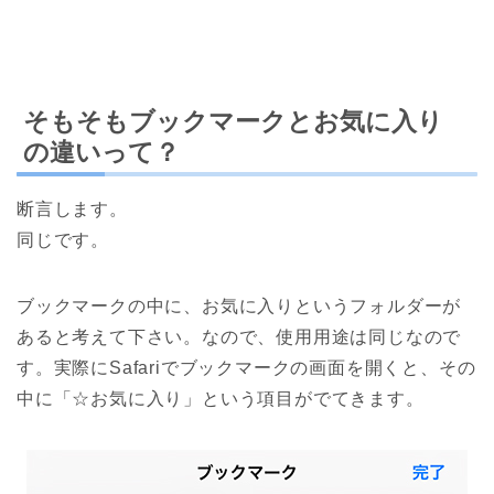
そもそもブックマークとお気に入り
の違いって？
断言します。
同じです。
ブックマークの中に、お気に入りというフォルダーが
あると考えて下さい。なので、使用用途は同じなので
す。実際にSafariでブックマークの画面を開くと、その
中に「☆お気に入り」という項目がでてきます。