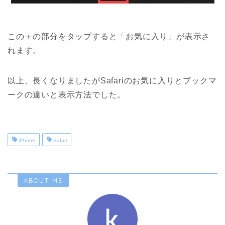
この＋の部分をタップすると「お気に入り」が表示さ
れます。
以上、長くなりましたがSafariのお気に入りとブックマ
ークの違いと表示方法でした。
iPhone
Safari
ABOUT ME