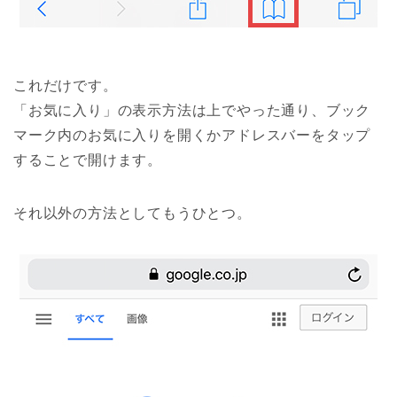
これだけです。
「お気に入り」の表示方法は上でやった通り、ブック
マーク内のお気に入りを開くかアドレスバーをタップ
することで開けます。
それ以外の方法としてもうひとつ。