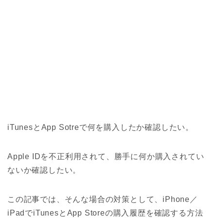
iTunesとApp Sotreで何を購入したか確認したい。
Apple IDを不正利用されて、勝手に何か購入されてい
ないか確認したい。
この記事では、そんな場合の対策として、iPhone／
iPadでiTunesとApp Storeの購入履歴を確認する方法