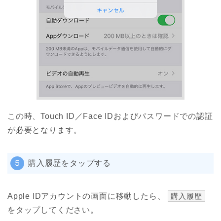
この時、Touch ID／Face IDおよびパスワードでの認証
が必要となります。
５
購入履歴をタップする
Apple IDアカウントの画面に移動したら、
購入履歴
をタップしてください。