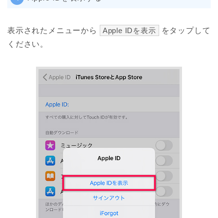
表示されたメニューから
Apple IDを表示
をタップして
ください。