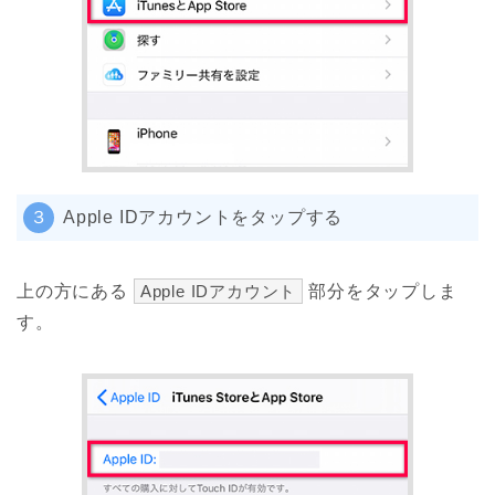
３
Apple IDアカウントをタップする
上の方にある
Apple IDアカウント
部分をタップしま
す。