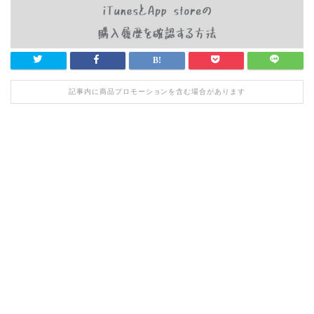
記事内に商品プロモーションを含む場合があります