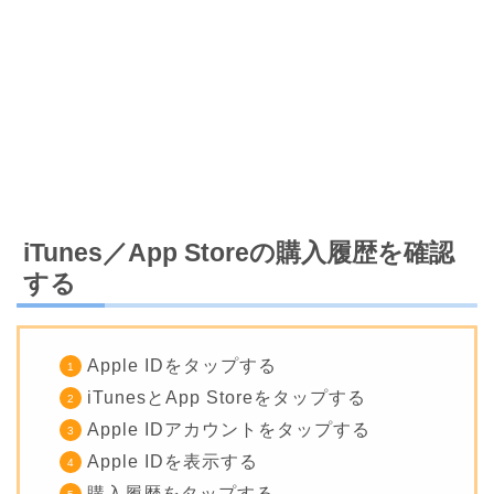
iTunes／App Storeの購入履歴を確認
する
Apple IDをタップする
iTunesとApp Storeをタップする
Apple IDアカウントをタップする
Apple IDを表示する
購入履歴をタップする