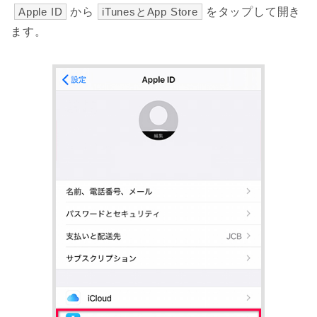
Apple ID
から
iTunesとApp Store
をタップして開き
ます。