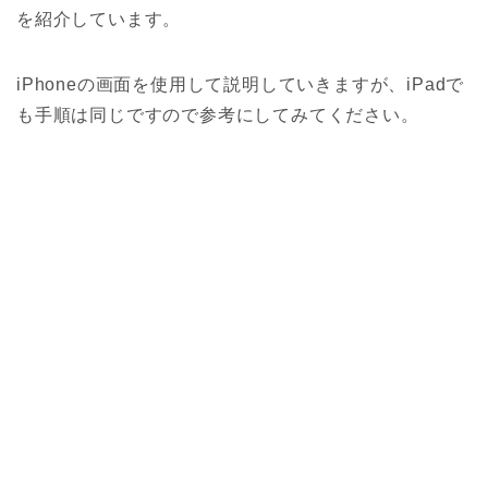
を紹介しています。
iPhoneの画面を使用して説明していきますが、iPadで
も手順は同じですので参考にしてみてください。