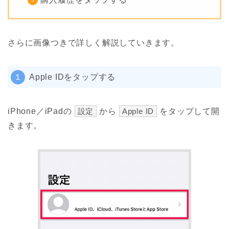
さらに画像つきで詳しく解説していきます。
１
Apple IDをタップする
iPhone／iPadの
設定
から
Apple ID
をタップして開
きます。