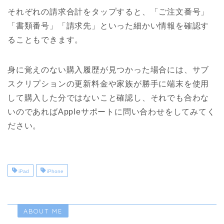
それぞれの請求合計をタップすると、「ご注文番号」
「書類番号」「請求先」といった細かい情報を確認す
ることもできます。
身に覚えのない購入履歴が見つかった場合には、サブ
スクリプションの更新料金や家族が勝手に端末を使用
して購入した分ではないこと確認し、それでも合わな
いのであればAppleサポートに問い合わせをしてみてく
ださい。
iPad
iPhone
ABOUT ME