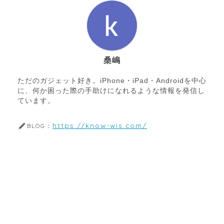
桑嶋
ただのガジェット好き。iPhone・iPad・Androidを中心
に、何か困った際の手助けになれるような情報を発信し
ています。
https://know-wis.com/
BLOG：