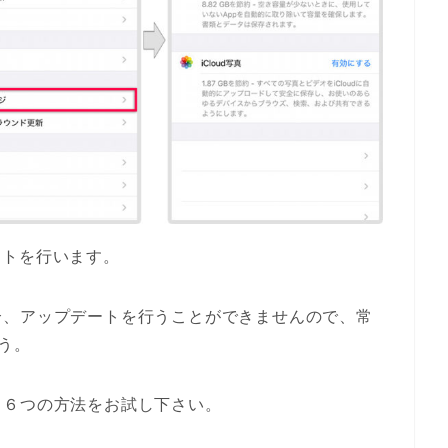
デートを行います。
合、アップデートを行うことができませんので、常
う。
る６つの方法をお試し下さい。