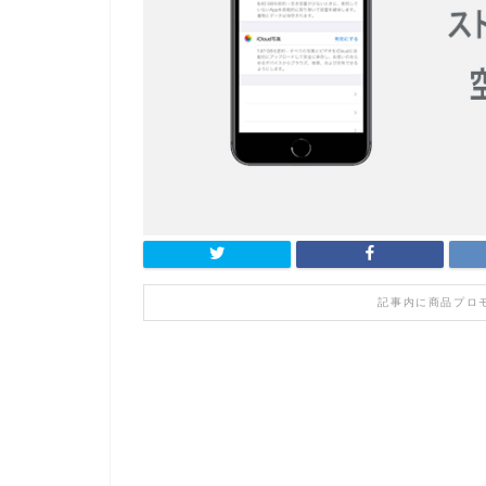
記事内に商品プロ