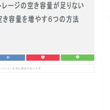
モーションを含む場合があります