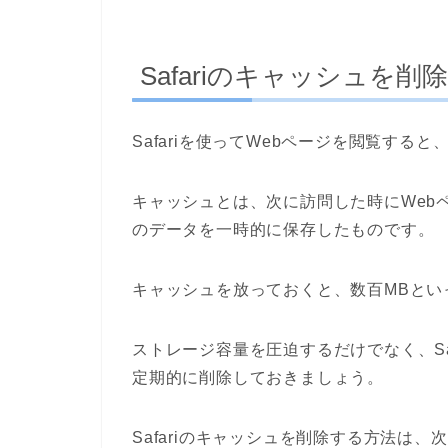
Safariのキャッシュを削
Safariを使ってWebページを閲覧する
キャッシュとは、次に訪問した時にWeb
のデータを一時的に保存したものです。
キャッシュを放っておくと、数百MBとい
ストレージ容量を圧迫するだけでなく、Sa
定期的に削除しておきましょう。
Safariのキャッシュを削除する方法は