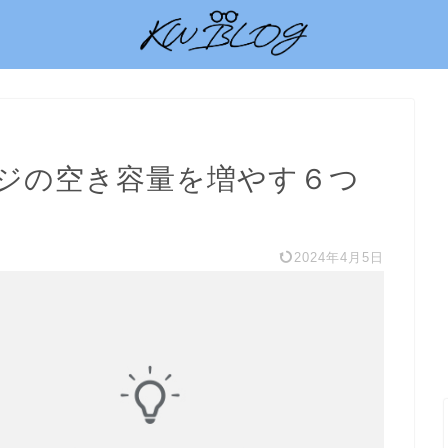
トレージの空き容量を増やす６つ
2024年4月5日