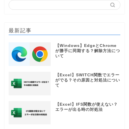
最新記事
【Windows】EdgeとChrome
が勝手に同期する？解除方法につ
いて
【Excel】SWITCH関数でエラー
がでる？その原因と対処法につい
て
【Excel】IFS関数が使えない？
エラーが出る時の対処法