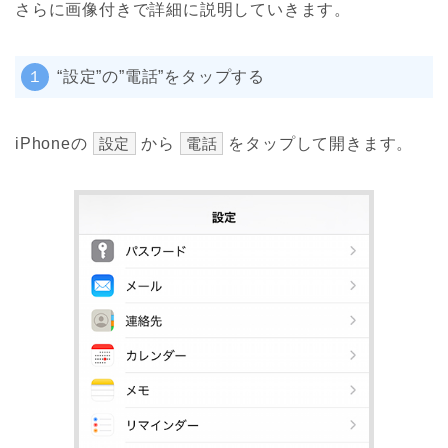
さらに画像付きで詳細に説明していきます。
１
“設定”の”電話”をタップする
iPhoneの
設定
から
電話
をタップして開きます。