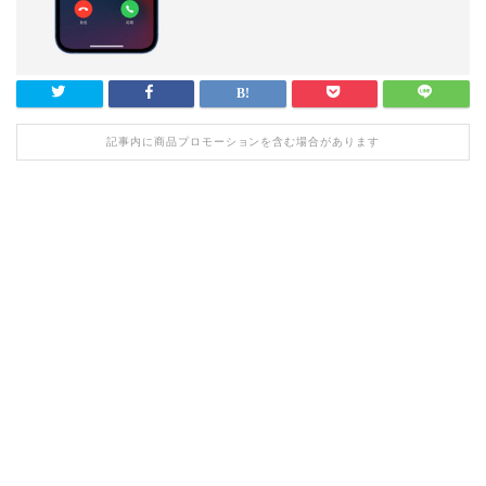
記事内に商品プロモーションを含む場合があります