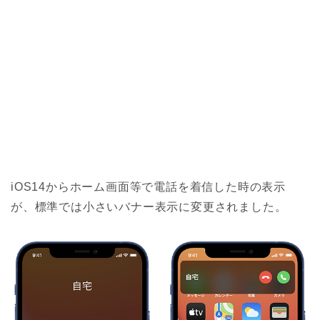
iOS14からホーム画面等で電話を着信した時の表示
が、標準では小さいバナー表示に変更されました。