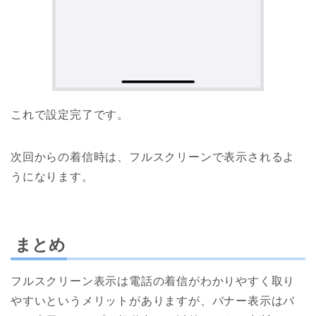
これで設定完了です。
次回からの着信時は、フルスクリーンで表示されるよ
うになります。
まとめ
フルスクリーン表示は電話の着信がわかりやすく取り
やすいというメリットがありますが、バナー表示はバ