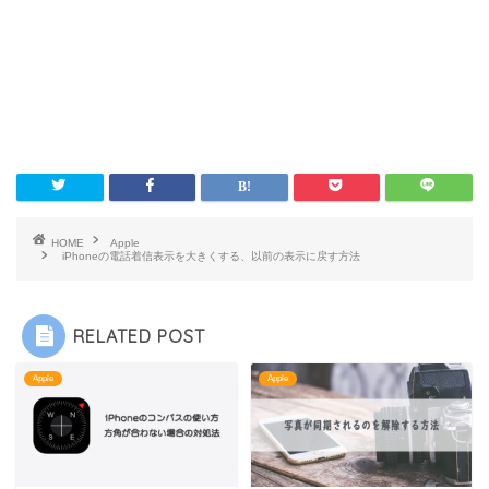
HOME
Apple
iPhoneの電話着信表示を大きくする、以前の表示に戻す方法
RELATED POST
Apple
Apple