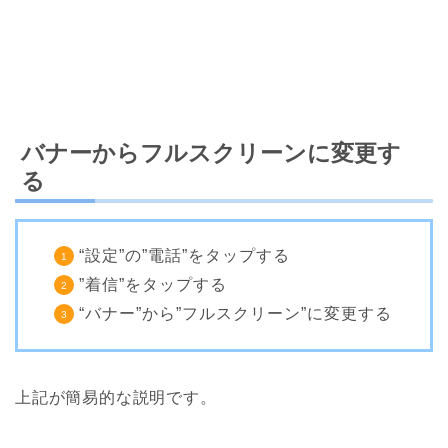
バナーからフルスクリーンに変更す
る
“設定”の”電話”をタップする
”着信”をタップする
“バナー”から”フルスクリーン”に変更する
上記が簡易的な説明です。