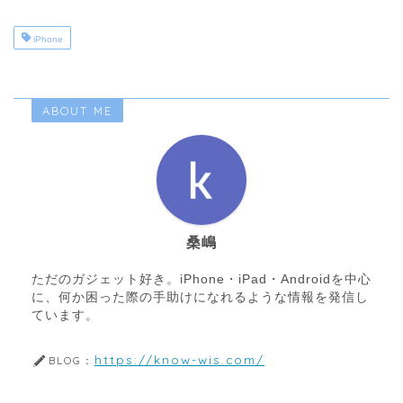
iPhone
ABOUT ME
桑嶋
ただのガジェット好き。iPhone・iPad・Androidを中心
に、何か困った際の手助けになれるような情報を発信し
ています。
https://know-wis.com/
BLOG：