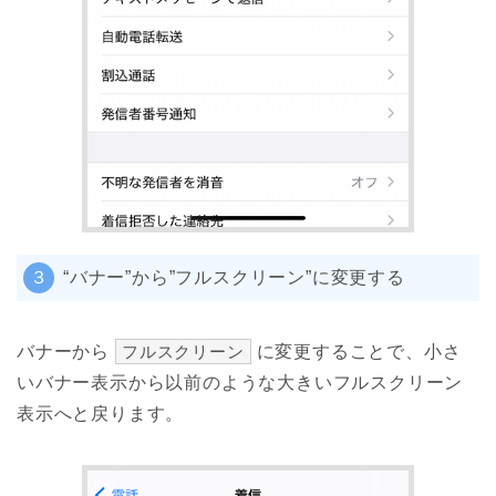
３
“バナー”から”フルスクリーン”に変更する
バナーから
フルスクリーン
に変更することで、小さ
いバナー表示から以前のような大きいフルスクリーン
表示へと戻ります。