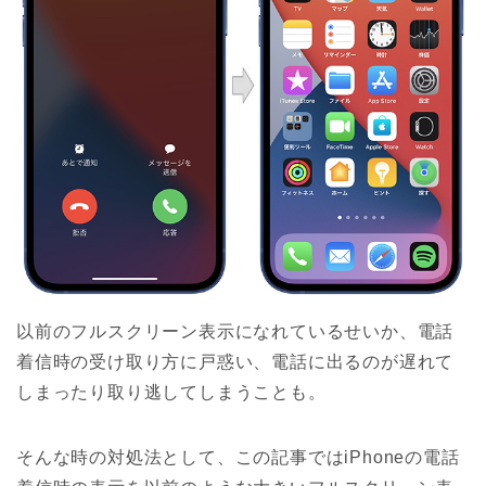
以前のフルスクリーン表示になれているせいか、電話
着信時の受け取り方に戸惑い、電話に出るのが遅れて
しまったり取り逃してしまうことも。
そんな時の対処法として、この記事ではiPhoneの電話