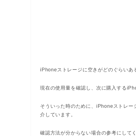
iPhoneストレージに空きがどのぐらい
現在の使用量を確認し、次に購入するiPh
そういった時のために、iPhoneストレ
介しています。
確認方法が分からない場合の参考にして