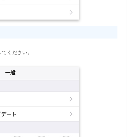
してください。