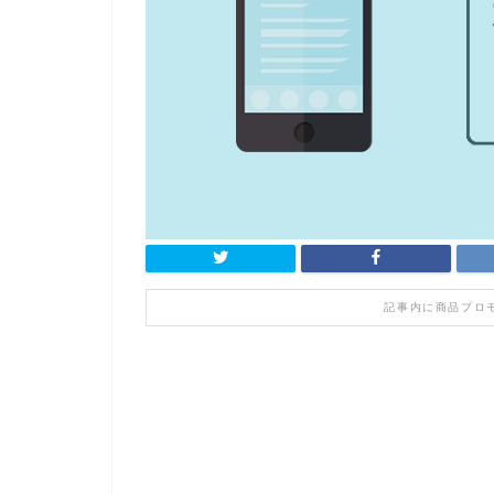
記事内に商品プロ