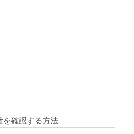
用量を確認する方法