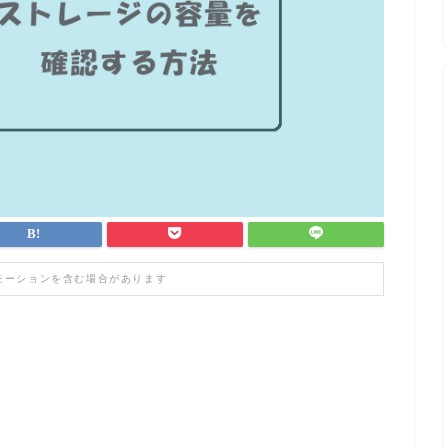
モーションを含む場合があります