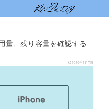
の使用量、残り容量を確認する
2020年3月7日