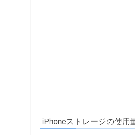
iPhoneストレージの使