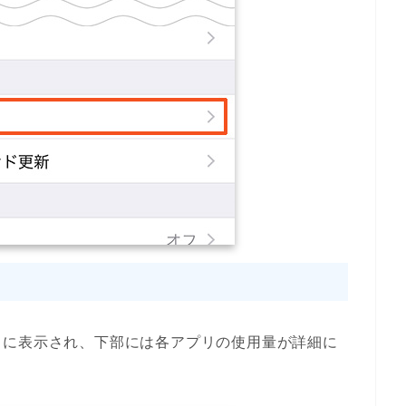
とに表示され、下部には各アプリの使用量が詳細に