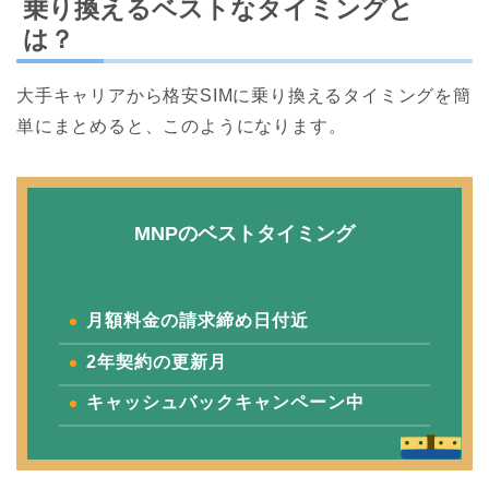
乗り換えるベストなタイミングと
は？
大手キャリアから格安SIMに乗り換えるタイミングを簡
単にまとめると、このようになります。
MNPのベストタイミング
月額料金の請求締め日付近
2年契約の更新月
キャッシュバックキャンペーン中