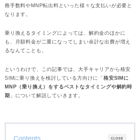
務手数料やMNP転出料といった様々な支払いが必要と
なります。
乗り換えるタイミングによっては、解約金のほかに
も、月額料金が二重になってしまい余計な出費が増え
るなんてことも。
というわけで、この記事では、大手キャリアから格安
SIMに乗り換えを検討している方向けに「
格安SIMに
MNP（乗り換え）をするベストなタイミングや解約時
期
」について解説していきます。
Contents
CLOSE