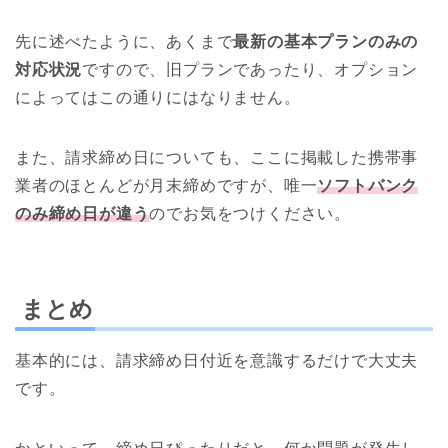
先に述べたように、あくまで
最新の基本プランのみの
対応状況
ですので、旧プランであったり、オプション
によってはこの通りにはなりません。
また、請求締め日についても、ここに掲載した携帯事
業者のほとんどが月末締めですが、唯一
ソフトバンク
のみ締め日が違う
のでお気をつけください。
まとめ
基本的には、請求締め日付近を意識するだけで大丈夫
です。