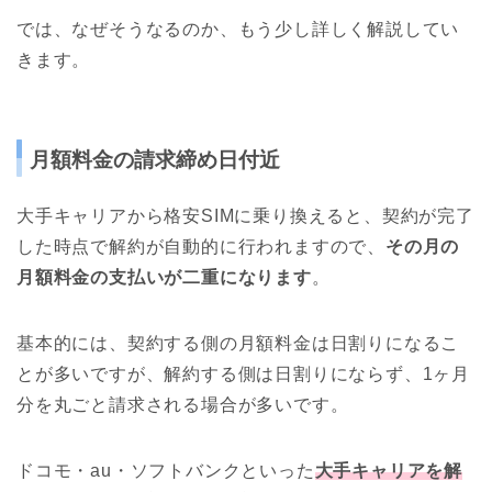
では、なぜそうなるのか、もう少し詳しく解説してい
きます。
月額料金の請求締め日付近
大手キャリアから格安SIMに乗り換えると、契約が完了
した時点で解約が自動的に行われますので、
その月の
月額料金の支払いが二重になります
。
基本的には、契約する側の月額料金は日割りになるこ
とが多いですが、解約する側は日割りにならず、1ヶ月
分を丸ごと請求される場合が多いです。
ドコモ・au・ソフトバンクといった
大手キャリアを解