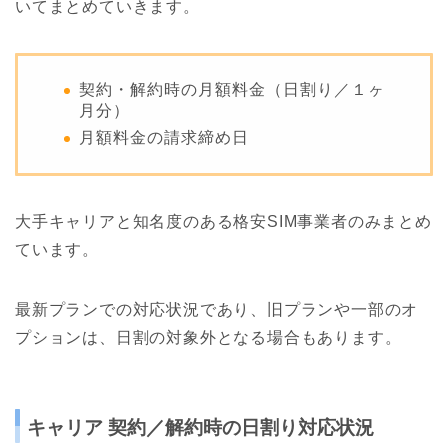
いてまとめていきます。
契約・解約時の月額料金（日割り／１ヶ
月分）
月額料金の請求締め日
大手キャリアと知名度のある格安SIM事業者のみまとめ
ています。
最新プランでの対応状況であり、旧プランや一部のオ
プションは、日割の対象外となる場合もあります。
キャリア 契約／解約時の日割り対応状況