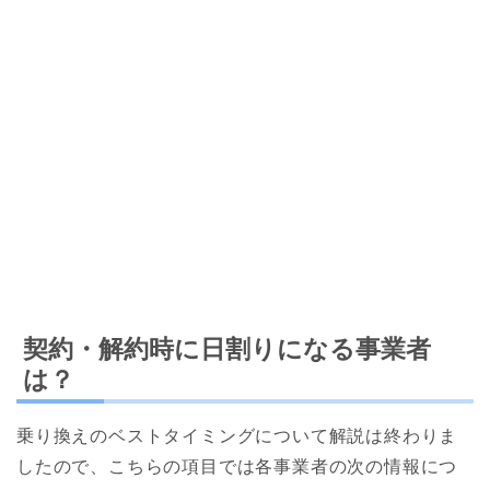
契約・解約時に日割りになる事業者
は？
乗り換えのベストタイミングについて解説は終わりま
したので、こちらの項目では各事業者の次の情報につ