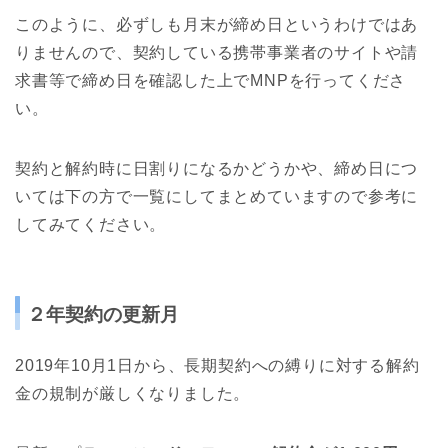
このように、必ずしも月末が締め日というわけではあ
りませんので、契約している携帯事業者のサイトや請
求書等で締め日を確認した上でMNPを行ってくださ
い。
契約と解約時に日割りになるかどうかや、締め日につ
いては下の方で一覧にしてまとめていますので参考に
してみてください。
２年契約の更新月
2019年10月1日から、長期契約への縛りに対する解約
金の規制が厳しくなりました。