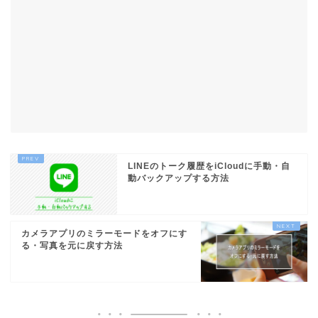
LINEのトーク履歴をiCloudに手動・自
動バックアップする方法
カメラアプリのミラーモードをオフにす
る・写真を元に戻す方法