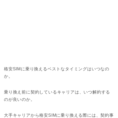
格安SIMに乗り換えるベストなタイミングはいつなの
か。
乗り換え前に契約しているキャリアは、いつ解約する
のが良いのか。
大手キャリアから格安SIMに乗り換える際には、契約事