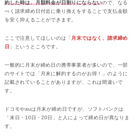
約した時は、月額料金が日割りにならない
ので、なる
べく請求締め日付近に乗り換えをすることで支払金額
を安く抑えることができます。
ここで注意してほしいのは「
月末ではなく、請求締め
日
」というところです。
一般的に月末が締め日の携帯事業者が多いので、一部
のサイトでは「月末に解約するのがお得！」のように
記載されていることがありますが、これは間違いで
す。
ドコモやauは月末が締め日ですが、ソフトバンクは
「末日・10日・20日」と人によって締め日が異なりま
す。