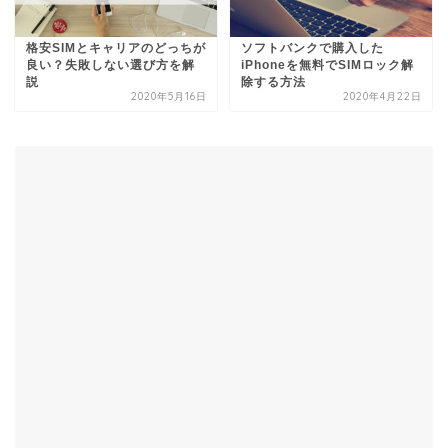
格安SIMとキャリアのどっちが
ソフトバンクで購入した
良い？失敗しない選び方を解
iPhoneを無料でSIMロック解
説
除する方法
2020年5月16日
2020年4月22日