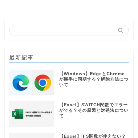
最新記事
【Windows】EdgeとChrome
が勝手に同期する？解除方法につ
いて
【Excel】SWITCH関数でエラー
がでる？その原因と対処法につい
て
【Excel】IFS関数が使えない？