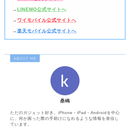
→
LINEMO公式サイトへ
→
ワイモバイル公式サイトへ
→
楽天モバイル公式サイトへ
ABOUT ME
桑嶋
ただのガジェット好き。iPhone・iPad・Androidを中心
に、何か困った際の手助けになれるような情報を発信し
ています。