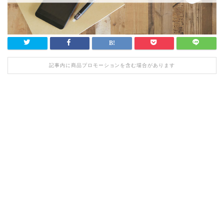
記事内に商品プロモーションを含む場合があります