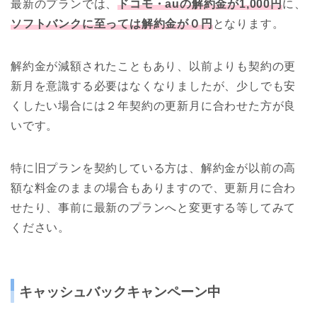
最新のプランでは、
ドコモ・auの解約金が1,000円
に、
ソフトバンクに至っては解約金が０円
となります。
解約金が減額されたこともあり、以前よりも契約の更
新月を意識する必要はなくなりましたが、少しでも安
くしたい場合には２年契約の更新月に合わせた方が良
いです。
特に旧プランを契約している方は、解約金が以前の高
額な料金のままの場合もありますので、更新月に合わ
せたり、事前に最新のプランへと変更する等してみて
ください。
キャッシュバックキャンペーン中