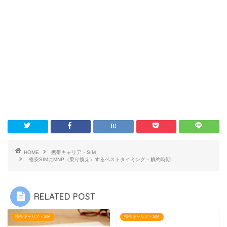
HOME
携帯キャリア・SIM
格安SIMにMNP（乗り換え）するベストタイミング・解約時期
RELATED POST
携帯キャリア・SIM
携帯キャリア・SIM