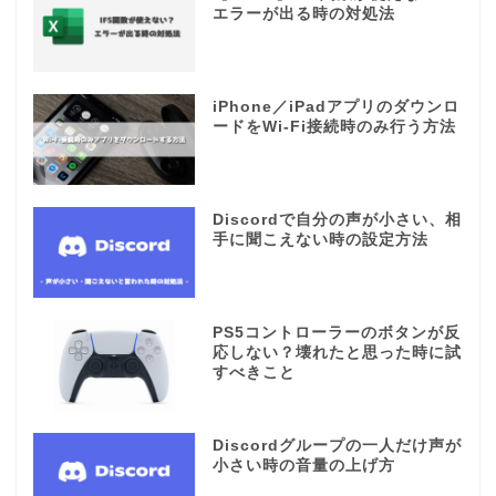
エラーが出る時の対処法
iPhone／iPadアプリのダウンロ
ードをWi-Fi接続時のみ行う方法
Discordで自分の声が小さい、相
手に聞こえない時の設定方法
PS5コントローラーのボタンが反
応しない？壊れたと思った時に試
すべきこと
Discordグループの一人だけ声が
小さい時の音量の上げ方