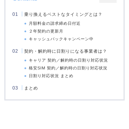
乗り換えるベストなタイミングとは？
月額料金の請求締め日付近
２年契約の更新月
キャッシュバックキャンペーン中
契約・解約時に日割りになる事業者は？
キャリア 契約／解約時の日割り対応状況
格安SIM 契約／解約時の日割り対応状況
日割り対応状況 まとめ
まとめ