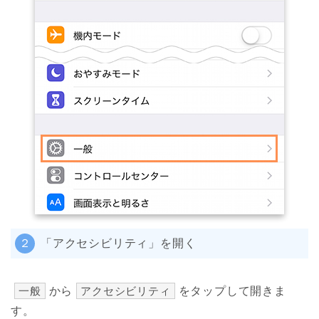
２
「アクセシビリティ」を開く
一般
から
アクセシビリティ
をタップして開きま
す。