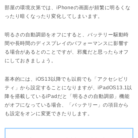
部屋の環境次第では、iPhoneの画面が頻繁に明るくな
ったり暗くなったり変化してしまいます。
明るさの自動調節をオフにすると、バッテリー駆動時
間や長時間のディスプレイのパフォーマンスに影響す
る場合があるとのことですが、邪魔だと思ったらオフ
にしておきましょう。
基本的には、iOS13以降でも以前でも「アクセシビリ
ティ」から設定することになりますが、iPadOS13.1以
降を搭載しているiPadだと「明るさの自動調節」機能
がオフになっている場合、「バッテリー」の項目から
も設定をオンに変更できたりします。