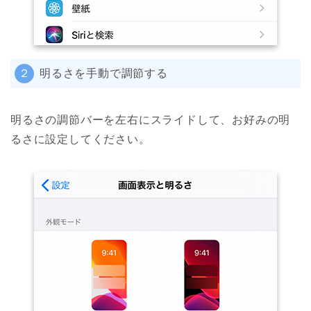
２
明るさを手動で調節する
明るさの調節バーを左右にスライドして、お好みの明
るさに設定してください。