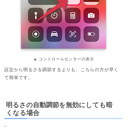
▲ コントロールセンターの表示
設定から明るさを調節するよりも、こちらの方が早く
て簡単です。
明るさの自動調節を無効にしても暗
くなる場合