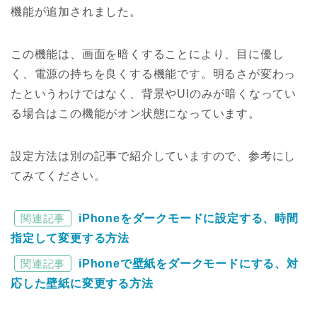
機能が追加されました。
この機能は、画面を暗くすることにより、目に優し
く、電源の持ちを良くする機能です。明るさが変わっ
たというわけではなく、背景やUIのみが暗くなってい
る場合はこの機能がオン状態になっています。
設定方法は別の記事で紹介していますので、参考にし
てみてください。
関連記事
iPhoneをダークモードに設定する、時間
指定して変更する方法
関連記事
iPhoneで壁紙をダークモードにする、対
応した壁紙に変更する方法