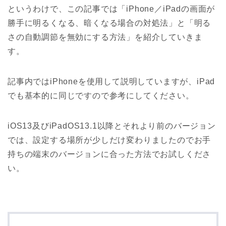
というわけで、この記事では「iPhone／iPadの画面が
勝手に明るくなる、暗くなる場合の対処法」と「明る
さの自動調節を無効にする方法」を紹介していきま
す。
記事内ではiPhoneを使用して説明していますが、iPad
でも基本的に同じですので参考にしてください。
iOS13及びiPadOS13.1以降とそれより前のバージョン
では、設定する場所が少しだけ変わりましたのでお手
持ちの端末のバージョンに合った方法でお試しくださ
い。