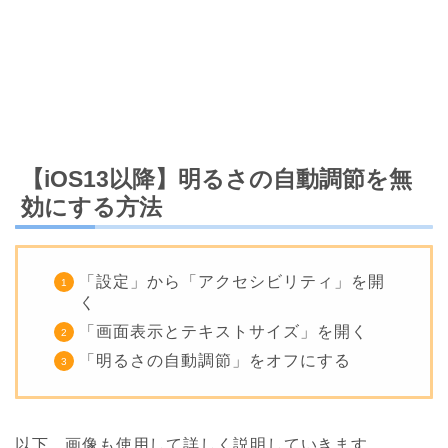
【iOS13以降】明るさの自動調節を無
効にする方法
「設定」から「アクセシビリティ」を開
く
「画面表示とテキストサイズ」を開く
「明るさの自動調節」をオフにする
以下、画像も使用して詳しく説明していきます。