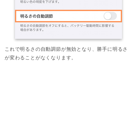
これで明るさの自動調節が無効となり、勝手に明るさ
が変わることがなくなります。