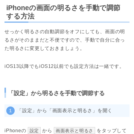
iPhoneの画面の明るさを手動で調節
する方法
せっかく明るさの自動調節をオフにしても、画面の明
るさがそのままだと不便ですので、手動で自分に合っ
た明るさに変更しておきましょう。
iOS13以降でもiOS12以前でも設定方法は一緒です。
「設定」から明るさを手動で調節する
１
「設定」から「画面表示と明るさ」を開く
iPhoneの
設定
から
画面表示と明るさ
をタップして