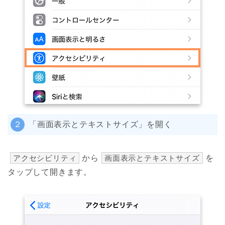
２
「画面表示とテキストサイズ」を開く
アクセシビリティ
から
画面表示とテキストサイズ
を
タップして開きます。