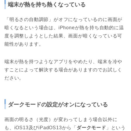
端末が熱を持ち熱くなっている
「明るさの自動調節」がオフになっているのに画面が
暗くなるという場合は、iPhoneが熱を持ち自動的に温
度を調整しようとした結果、画面が暗くなっている可
能性があります。
端末が熱を持つようなアプリをやめたり、端末を冷や
すことによって解決する場合がありますのでお試しく
ださい。
ダークモードの設定がオンになっている
画面の明るさ（光度）が変わってしまう場合以外に
も、iOS13及びiPadOS13から「
ダークモード
」という