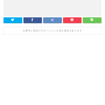
記事内に商品プロモーションを含む場合があります