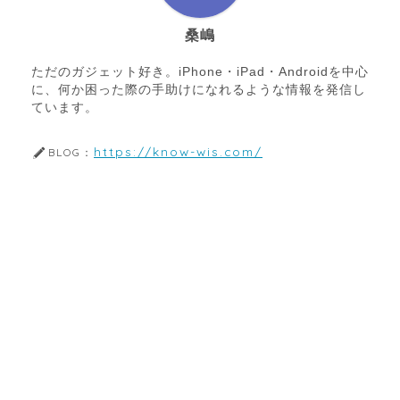
桑嶋
ただのガジェット好き。iPhone・iPad・Androidを中心
に、何か困った際の手助けになれるような情報を発信し
ています。
https://know-wis.com/
BLOG：