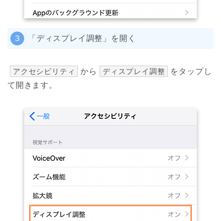
３
「ディスプレイ調整」を開く
アクセシビリティ
から
ディスプレイ調整
をタップし
て開きます。