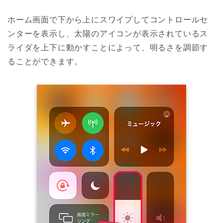
ホーム画面で下から上にスワイプしてコントロールセ
ンターを表示し、太陽のアイコンが表示されているス
ライダを上下に動かすことによって、明るさを調節す
ることができます。