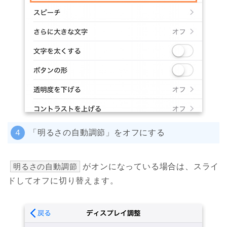
４
「明るさの自動調節」をオフにする
明るさの自動調節
がオンになっている場合は、スライ
ドしてオフに切り替えます。