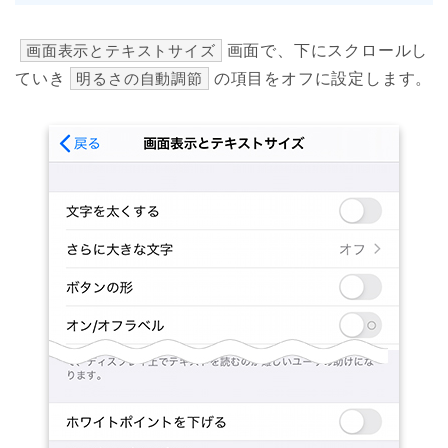
画面表示とテキストサイズ
画面で、下にスクロールし
ていき
明るさの自動調節
の項目をオフに設定します。