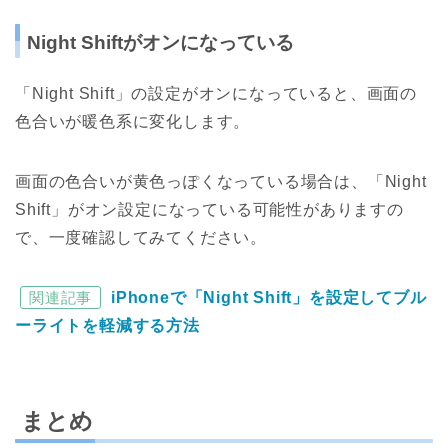
Night Shiftがオンになっている
「Night Shift」の設定がオンになっていると、画面の
色合いが暖色系に変化します。
画面の色合いが黄色っぽくなっている場合は、「Night
Shift」がオン設定になっている可能性がありますの
で、一度確認してみてください。
関連記事
iPhoneで「Night Shift」を設定してブル
ーライトを軽減する方法
まとめ