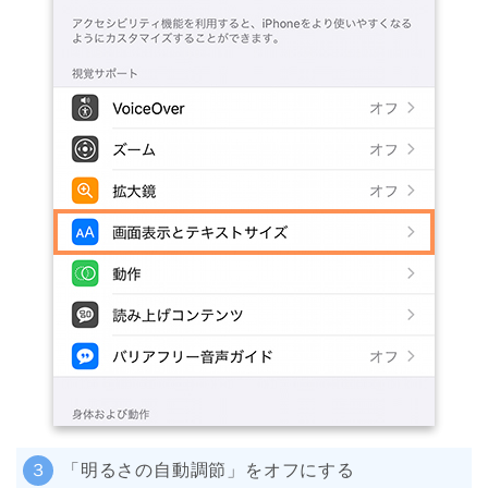
３
「明るさの自動調節」をオフにする