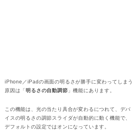
iPhone／iPadの画面の明るさが勝手に変わってしまう
原因は「
明るさの自動調節
」機能にあります。
この機能は、光の当たり具合が変わるにつれて、デバ
イスの明るさの調節スライダが自動的に動く機能で、
デフォルトの設定ではオンになっています。