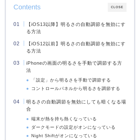
Contents
CLOSE
【iOS13以降】明るさの自動調節を無効にす
る方法
【iOS12以前】明るさの自動調節を無効にす
る方法
iPhoneの画面の明るさを手動で調節する方
法
「設定」から明るさを手動で調節する
コントロールパネルから明るさを調節する
明るさの自動調節を無効にしても暗くなる場
合
端末が熱を持ち熱くなっている
ダークモードの設定がオンになっている
Night Shiftがオンになっている