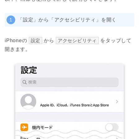
１
「設定」から「アクセシビリティ」を開く
iPhoneの
設定
から
アクセシビリティ
をタップして
開きます。