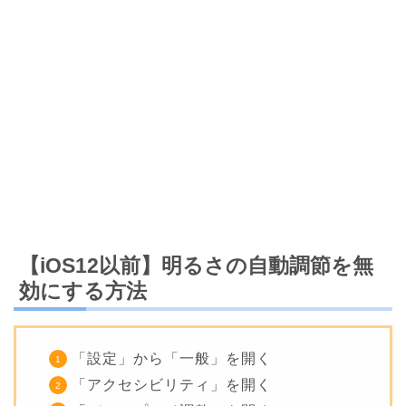
【iOS12以前】明るさの自動調節を無
効にする方法
「設定」から「一般」を開く
「アクセシビリティ」を開く