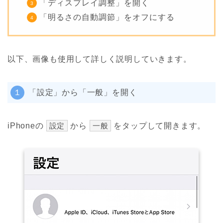
「ディスプレイ調整」を開く
「明るさの自動調節」をオフにする
以下、画像も使用して詳しく説明していきます。
１
「設定」から「一般」を開く
iPhoneの
設定
から
一般
をタップして開きます。