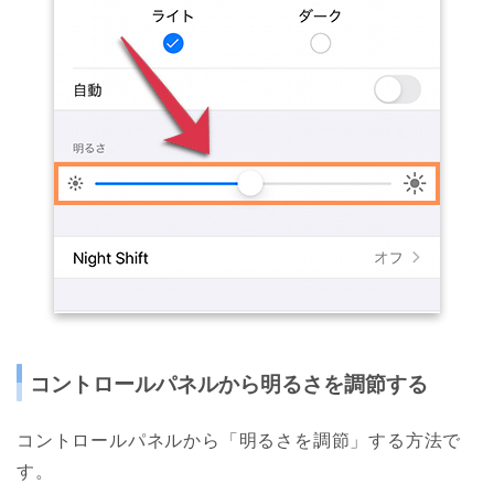
コントロールパネルから明るさを調節する
コントロールパネルから「明るさを調節」する方法で
す。