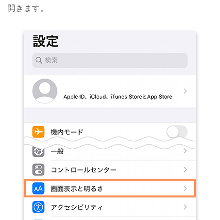
開きます。